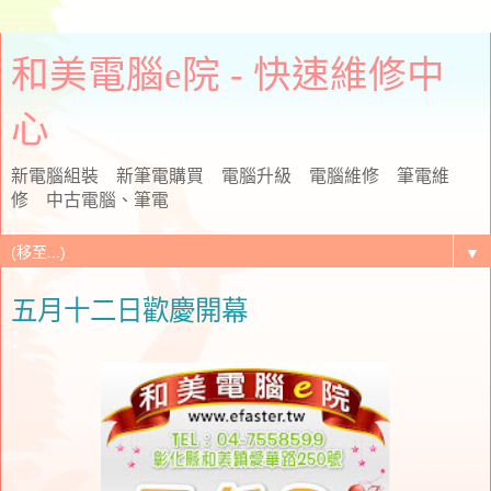
和美電腦e院 - 快速維修中
心
新電腦組裝 新筆電購買 電腦升級 電腦維修 筆電維
修 中古電腦、筆電
▼
五月十二日歡慶開幕