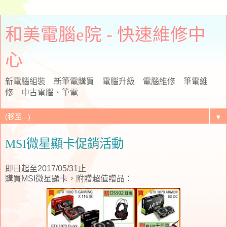
和美電腦e院 - 快速維修中
心
新電腦組裝 新筆電購買 電腦升級 電腦維修 筆電維
修 中古電腦、筆電
▼
MSI微星顯卡促銷活動
即日起至2017/05/31止
購買MSI微星顯卡，附贈超值贈品：