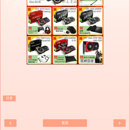
分享
‹
›
首頁