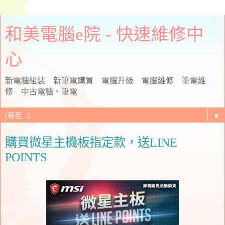
和美電腦e院 - 快速維修中
心
新電腦組裝 新筆電購買 電腦升級 電腦維修 筆電維
修 中古電腦、筆電
▼
購買微星主機板指定款，送LINE
POINTS