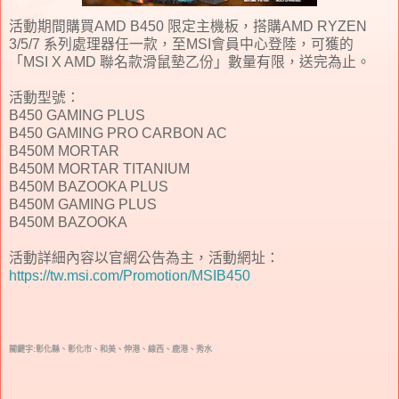
活動期間購買AMD B450 限定主機板，搭購AMD RYZEN
3/5/7 系列處理器任一款，至MSI會員中心登陸，可獲的
「
MSI X AMD 聯名款滑鼠墊乙份
」
數量有限，送完為止。
活動型號：
B450 GAMING PLUS
B450 GAMING PRO CARBON AC
B450M MORTAR
B450M MORTAR TITANIUM
B450M BAZOOKA PLUS
B450M GAMING PLUS
B450M BAZOOKA
活動詳細內容以官網公告為主，活動網址：
https://tw.msi.com/Promotion/MSIB450
關鍵字:彰化縣、彰化市、和美、伸港、線西、鹿港、秀水