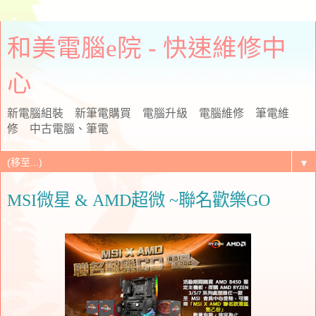
和美電腦e院 - 快速維修中
心
新電腦組裝 新筆電購買 電腦升級 電腦維修 筆電維
修 中古電腦、筆電
▼
MSI微星 & AMD超微 ~聯名歡樂GO