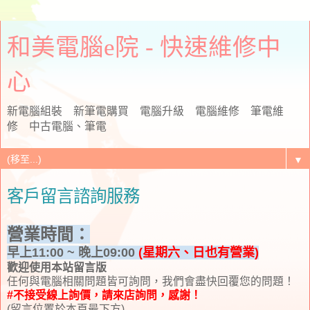
和美電腦e院 - 快速維修中
心
新電腦組裝 新筆電購買 電腦升級 電腦維修 筆電維
修 中古電腦、筆電
▼
客戶留言諮詢服務
營業時間：
早上11:00 ~ 晚上09:00
(星期六、日也有營業)
歡迎使用本站留言版
任何與電腦相關問題皆可詢問，我們會盡快回覆您的問題！
#不接受線上詢價，請來店詢問，感謝！
(留言位置於本頁最下方)