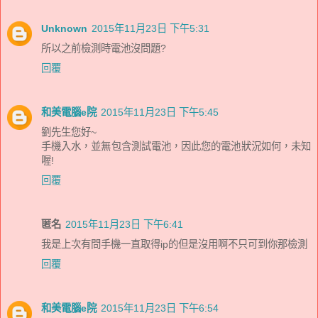
Unknown
2015年11月23日 下午5:31
所以之前檢測時電池沒問題?
回覆
和美電腦e院
2015年11月23日 下午5:45
劉先生您好~
手機入水，並無包含測試電池，因此您的電池狀況如何，未知
喔!
回覆
匿名
2015年11月23日 下午6:41
我是上次有問手機一直取得ip的但是沒用啊不只可到你那檢測
回覆
和美電腦e院
2015年11月23日 下午6:54