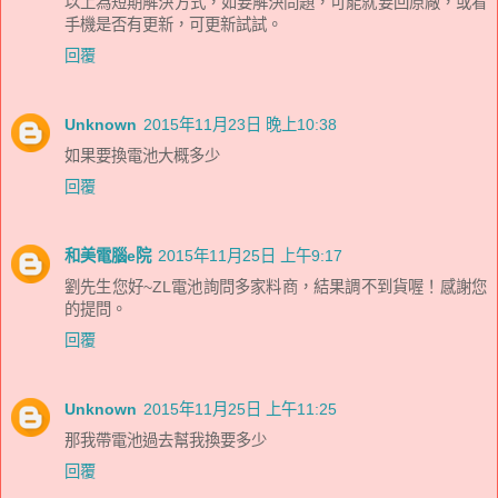
以上為短期解決方式，如要解決問題，可能就要回原廠，或看
手機是否有更新，可更新試試。
回覆
Unknown
2015年11月23日 晚上10:38
如果要換電池大概多少
回覆
和美電腦e院
2015年11月25日 上午9:17
劉先生您好~ZL電池詢問多家料商，結果調不到貨喔！感謝您
的提問。
回覆
Unknown
2015年11月25日 上午11:25
那我帶電池過去幫我換要多少
回覆