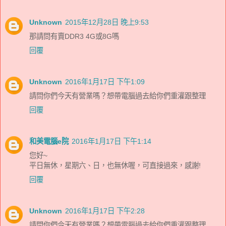
Unknown
2015年12月28日 晚上9:53
那請問有賣DDR3 4G或8G嗎
回覆
Unknown
2016年1月17日 下午1:09
請問你們今天有營業嗎？想帶電腦過去給你們重灌跟整理
回覆
和美電腦e院
2016年1月17日 下午1:14
您好~
平日無休，星期六、日，也無休喔，可直接過來，感謝!
回覆
Unknown
2016年1月17日 下午2:28
請問你們今天有營業嗎？想帶電腦過去給你們重灌跟整理